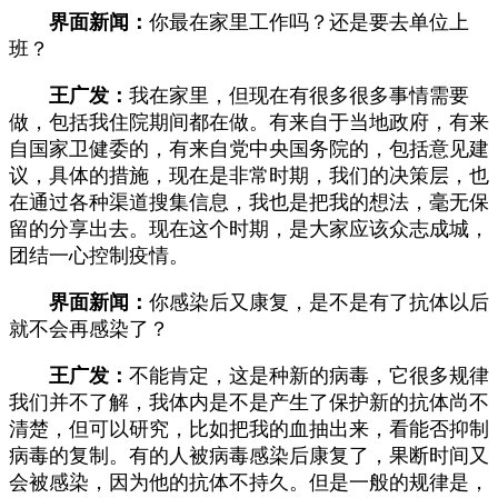
界面新闻：
你最在家里工作吗？还是要去单位上
班？
王广发：
我在家里，但现在有很多很多事情需要
做，包括我住院期间都在做。有来自于当地政府，有来
自国家卫健委的，有来自党中央国务院的，包括意见建
议，具体的措施，现在是非常时期，我们的决策层，也
在通过各种渠道搜集信息，我也是把我的想法，毫无保
留的分享出去。现在这个时期，是大家应该众志成城，
团结一心控制疫情。
界面新闻：
你感染后又康复，是不是有了抗体以后
就不会再感染了？
王广发：
不能肯定，这是种新的病毒，它很多规律
我们并不了解，我体内是不是产生了保护新的抗体尚不
清楚，但可以研究，比如把我的血抽出来，看能否抑制
病毒的复制。有的人被病毒感染后康复了，果断时间又
会被感染，因为他的抗体不持久。但是一般的规律是，