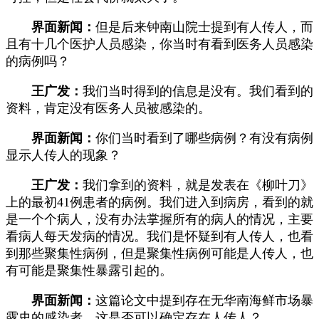
界面新闻：
但是后来钟南山院士提到有人传人，而
且有十几个医护人员感染，你当时有看到医务人员感染
的病例吗？
王广发：
我们当时得到的信息是没有。我们看到的
资料，肯定没有医务人员被感染的。
界面新闻：
你们当时看到了哪些病例？有没有病例
显示人传人的现象？
王广发：
我们拿到的资料，就是发表在《柳叶刀》
上的最初41例患者的病例。我们进入到病房，看到的就
是一个个病人，没有办法掌握所有的病人的情况，主要
看病人每天发病的情况。我们是怀疑到有人传人，也看
到那些聚集性病例，但是聚集性病例可能是人传人，也
有可能是聚集性暴露引起的。
界面新闻：
这篇论文中提到存在无华南海鲜市场暴
露史的感染者，这是否可以确定存在人传人？