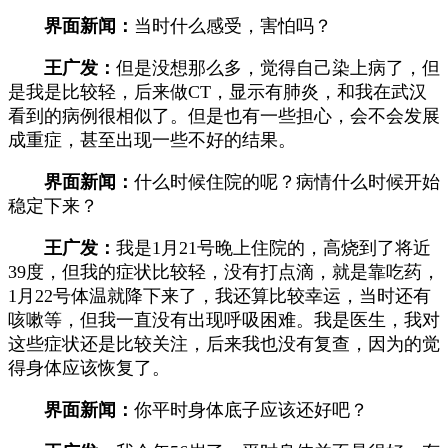
界面新闻：
当时什么感受，害怕吗？
王广发：
但是没想那么多，觉得自己染上病了，但
是我是比较轻，后来做CT，显示有肺炎，和我在武汉
看到的病例很相似了。但是也有一些担心，会不会发展
成重症，甚至出现一些不好的结果。
界面新闻：
什么时候住院的呢？病情什么时候开始
稳定下来？
王广发：
我是1月21号晚上住院的，高烧到了将近
39度，但我的症状比较轻，没有打点滴，就是靠吃药，
1月22号体温就降下来了，我还算比较幸运，当时还有
咳嗽等，但我一直没有出现呼吸困难。我是医生，我对
这些症状还是比较关注，后来我也没有复查，因为的觉
得身体应该恢复了。
界面新闻：
你平时身体底子应该还好吧？