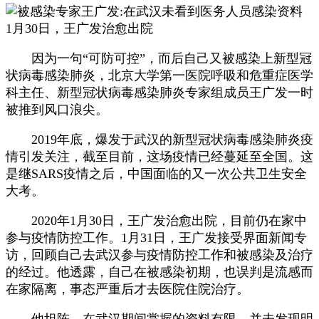
1月30日，王广发治愈出院
因为一句“可防可控”，而后自己又被感染上新型冠
状病毒感染肺炎，北京大学第一医院呼吸和危重症医学
科主任、新型冠状病毒感染肺炎专家组成员王广发一时
被推到风口浪尖。
2019年底，爆发于武汉的新型冠状病毒感染肺炎疫
情引发关注，截至目前，这场疫情已经蔓延至全国。这
是继SARS疫情之后，中国面临的又一次公共卫生安全
大考。
2020年1月30日，王广发治愈出院，目前仍在家中
参与疫情防控工作。1月31日，王广发接受界面新闻专
访，回顾自己去武汉参与疫情防控工作和被感染及治疗
的经过。他透露，自己在被感染初期，也误判是流感而
在家隔离，事态严重后才去医院住院治疗。
他坦陈，在武汉期间掌握的资料有限，并未发现明