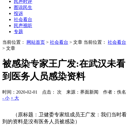
民声时评
图说民生
投诉
社会看台
民声视听
专题
当前位置：
网站首页
>
社会看台
> 文章
当前位置：
社会看台
> 文章
被感染专家王广发:在武汉未看
到医务人员感染资料
时间：2020-02-01 点击：
次
来源：界面新闻 作者：佚名
- 小
+ 大
（原标题：卫健委专家组成员王广发：我们当时看
到的资料是没有医务人员被感染）