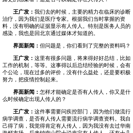
王广发：
我们去的时候，主要的精力在临床的诊断
治疗，因为我们是医疗专家。根据我们当时掌握的资
料，没有明确的证据显示有人传人。特别是医务人员的
感染，我也是回北京通过媒体才知道的。
界面新闻：
但问题是，你们看到了完整的资料吗？
王广发：
这里有很多问题，将来得好好总结，比如
工作的机制，等等。这事得以后总结经验的时候，会有
个公论，现在过多的评价，没有什么益处，还是要积极
努力，把疫情控制起来。
界面新闻：
怎样才能确定是否有人传人，你又是什
么时候确定出现人传人的？
王广发：
这件事需要问疾控部门，因为他们做流行
病学调查，是否有人传人需要流行病学调查资料。我自
己得了病，我觉得肯定有人传人，因为我没有去过华南
海鲜市场。后来钟南山院士说肯定有人传人，还有十几