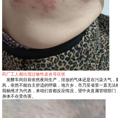
药厂工人都出现过敏性皮炎等症状
发酵车间目前依然夜间生产，排放的气体还是在污染大气，
风，依然不能自主舒适的呼吸，地方乡，市乃至省里一直无法
我杨维才为代表，来咱们首都反应情况，望中央直属管辖部门
身体不在受伤害。