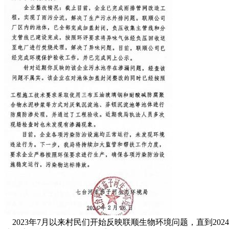
2023年7月以来村民们开始反映联顺生物环境问题，直到202