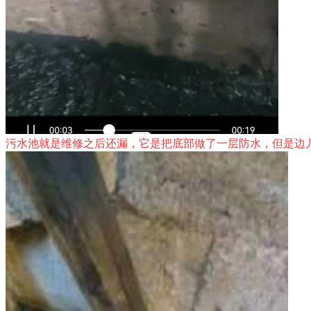
污水池就是维修之后还漏，它是把底部做了一层防水，但是边