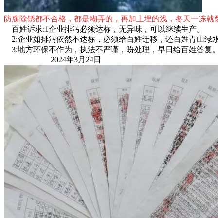
防腐除锈都不合格，都是糊弄的，再加上埋的浅，冬天一冻就
百姓诉求:1企业排污必须达标，无异味，可以继续生产。
2:企业如排污依然不达标，必须给百姓迁移，还百姓青山绿
3:地方环保不作为，执法不严谨，盼处理，早日给百姓答复
2024年3月24日