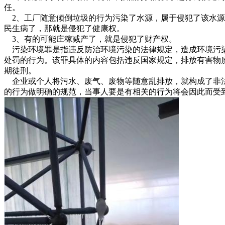
任。
2、工厂随意倾倒垃圾的行为污染了水源，属于侵犯了该水源
民生病了，那就是侵犯了健康权。
3、有的可能庄稼减产了，就是侵犯了财产权。
污染环境罪是指违反防治环境污染的法律规定，造成环境污
处罚的行为。该罪具体的内容包括违反国家规定，排放有害物
期徒刑。
企业或个人将污水、废气、废物等随意乱排放，就构成了非
的行为做明确的规范，当事人要是有相关的行为将会因此而受