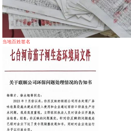
当地百姓签名