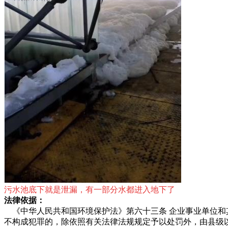
污水池底下就是泄漏，有一部分水都进入地下了
法律依据：
《中华人民共和国环境保护法》第六十三条 企业事业单位和
不构成犯罪的，除依照有关法律法规规定予以处罚外，由县级