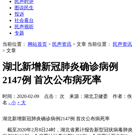
民声时评
图说民生
投诉
社会看台
民声视听
专题
当前位置：
网站首页
>
民声资讯
> 文章
当前位置：
民声资讯
> 文章
湖北新增新冠肺炎确诊病例
2147例 首次公布病死率
时间：2020-02-09 点击：
次
来源：湖北卫健委 作者：佚
名
- 小
+ 大
湖北新增新冠肺炎确诊病例2147例 首次公布病死率
截至2020年2月8日24时，湖北省累计报告新型冠状病毒肺炎